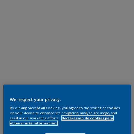
We respect your privacy.
By clicking “Accept All Cookies”, you agree to the storing of cookies
on your device to enhance site navigation, analyze site usage, and
assist in our marketing efforts.
Declaración de cookies para
obtener más información.