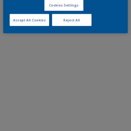
Cookies Settings
Accept All Cookies
Reject All