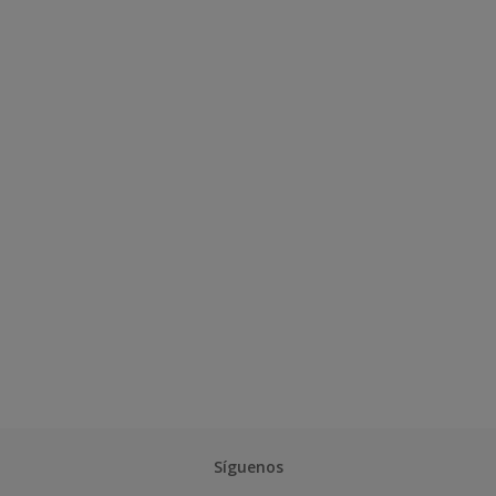
Síguenos