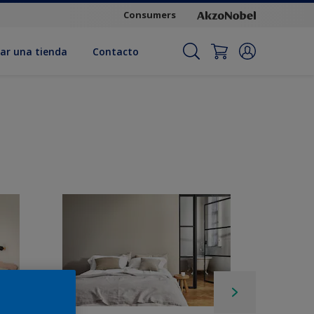
Consumers
ar una tienda
Contacto