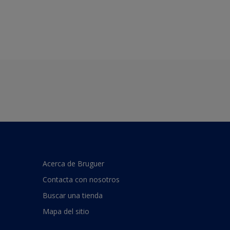
Acerca de Bruguer
Contacta con nosotros
Buscar una tienda
Mapa del sitio