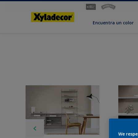
Encuentra un color
We respe