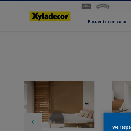
Encuentra un color
We respe