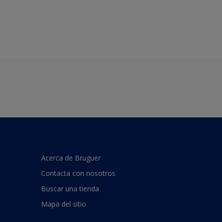
Acerca de Bruguer
Contacta con nosotros
Buscar una tienda
Mapa del sitio