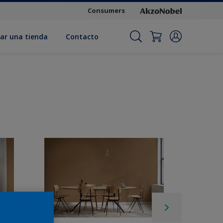
Consumers
ar una tienda
Contacto