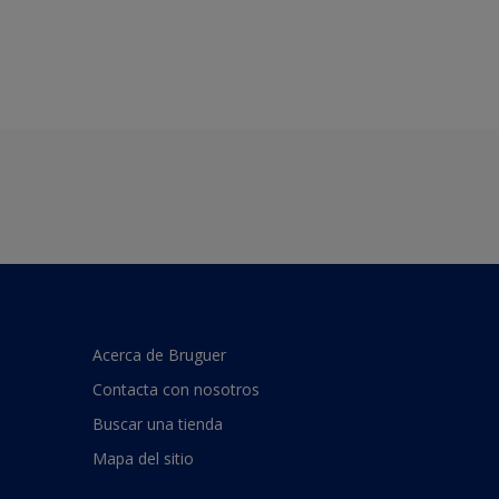
Acerca de Bruguer
Contacta con nosotros
Buscar una tienda
Mapa del sitio