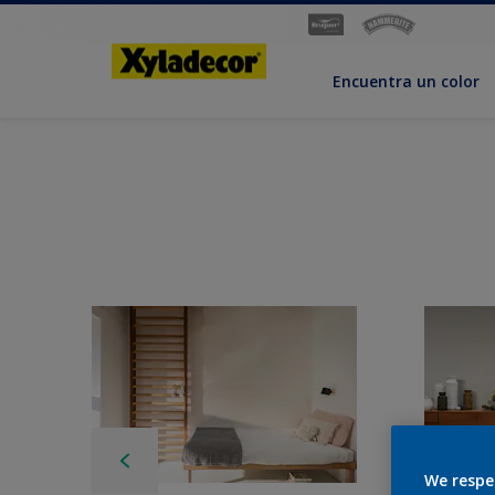
Encuentra un color
We respe