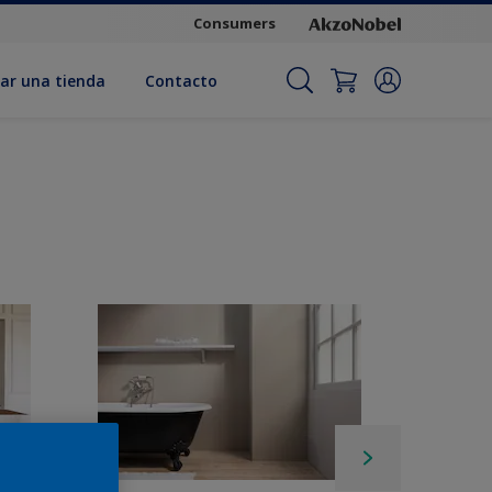
Consumers
ar una tienda
Contacto