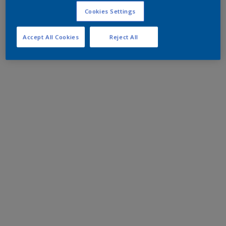
Cookies Settings
Accept All Cookies
Reject All