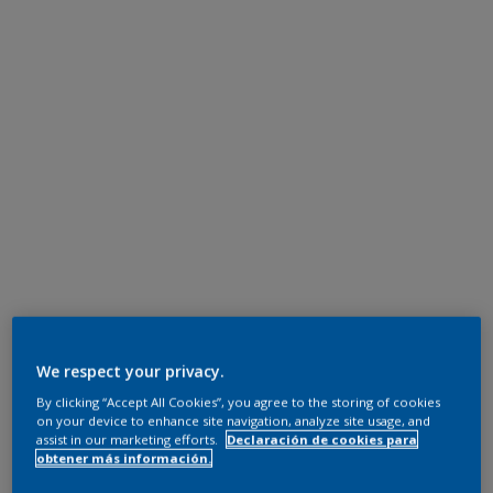
We respect your privacy.
By clicking “Accept All Cookies”, you agree to the storing of cookies
on your device to enhance site navigation, analyze site usage, and
assist in our marketing efforts.
Declaración de cookies para
obtener más información.