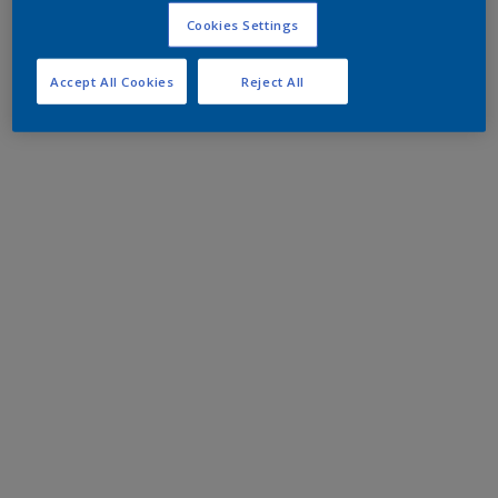
Cookies Settings
Accept All Cookies
Reject All