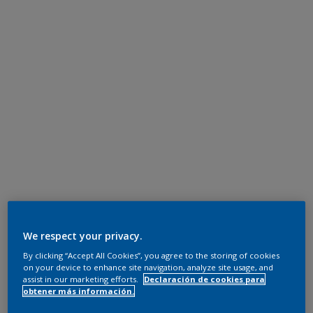
We respect your privacy.
By clicking “Accept All Cookies”, you agree to the storing of cookies
on your device to enhance site navigation, analyze site usage, and
assist in our marketing efforts.
Declaración de cookies para
obtener más información.