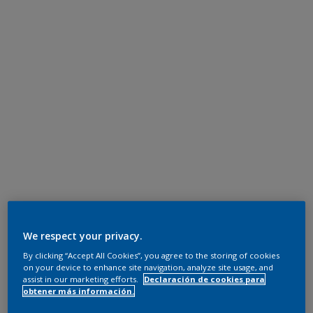
We respect your privacy.
By clicking “Accept All Cookies”, you agree to the storing of cookies
on your device to enhance site navigation, analyze site usage, and
assist in our marketing efforts.
Declaración de cookies para
obtener más información.