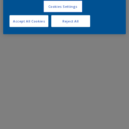
Cookies Settings
Accept All Cookies
Reject All