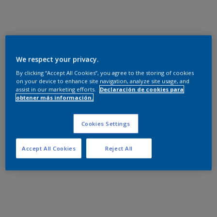
We respect your privacy.
By clicking “Accept All Cookies”, you agree to the storing of cookies
on your device to enhance site navigation, analyze site usage, and
assist in our marketing efforts.
Declaración de cookies para
obtener más información.
Cookies Settings
Accept All Cookies
Reject All