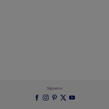
Síguenos