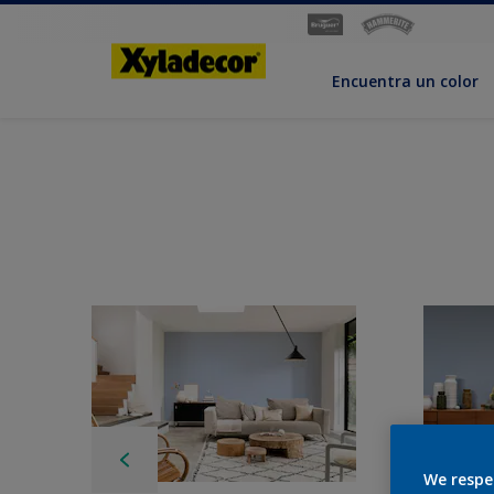
Encuentra un color
We respe