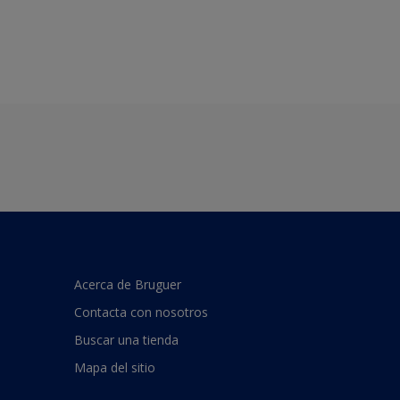
Acerca de Bruguer
Contacta con nosotros
Buscar una tienda
Mapa del sitio