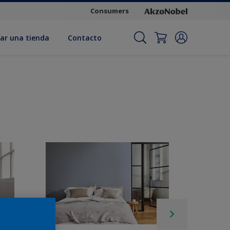
Consumers
ar una tienda
Contacto