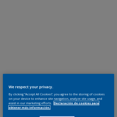
We respect your privacy.
By clicking “Accept All Cookies”, you agree to the storing of cookies
on your device to enhance site navigation, analyze site usage, and
assist in our marketing efforts.
Declaración de cookies para
obtener más información.