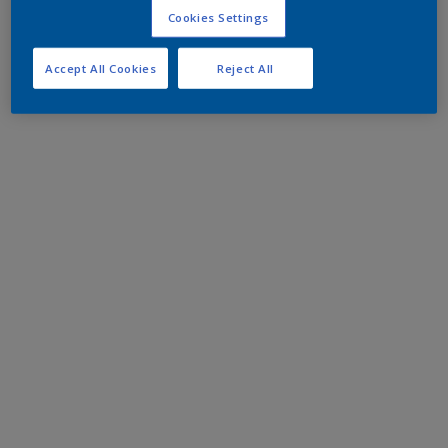
Cookies Settings
Accept All Cookies
Reject All