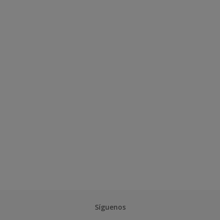
Síguenos