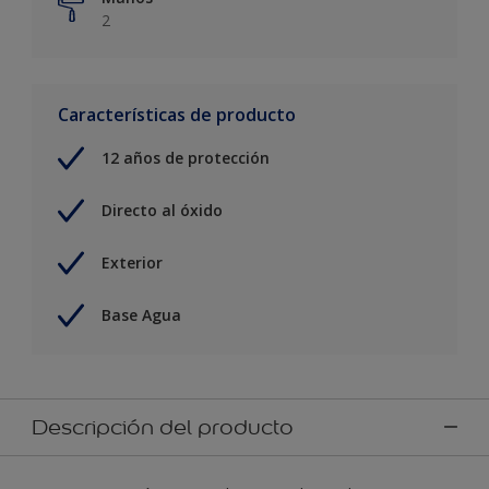
2
Características de producto
12 años de protección
Directo al óxido
Exterior
Base Agua
Descripción del producto