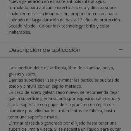
Nueva generación en esmalte antioxidante al agua,
formulado para aplicarse directo al óxido y directo sobre
cualquier metal sin imprimación, proporciona un acabado
satinado de larga duración de hasta 12 años de protección.
Secado rápido. “Colour lock technology”: brillo y color
inalterables.
Descripción de aplicación
La superficie debe estar limpia, libre de calamina, polvo,
grasas y sales.
Lijar las superficies lisas y eliminar las partículas sueltas de
óxido y pintura con un cepillo metálico.
En caso de acero galvanizado nuevo, se recomienda dejar
que la superficie pierda su brillo,por exposición al exterior y
lijar la superficie con papel de lija grueso o un cepillo de
alambre para eliminar los tratamientos de fábrica, hasta
tener una superficie mate.
Eliminar el residuo generado por el lijado hasta tener una
superficie limpia y seca. Si se necesita un líquido para quitar