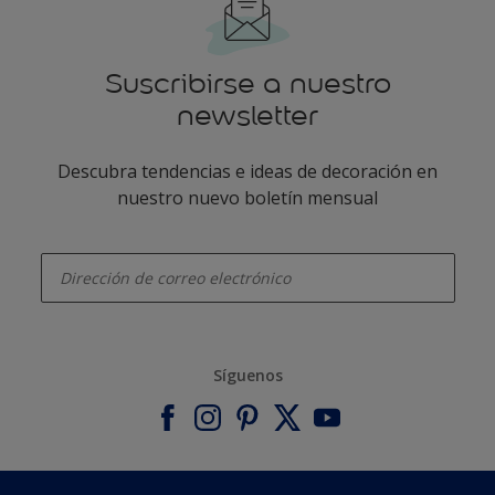
Suscribirse a nuestro
newsletter
Descubra tendencias e ideas de decoración en
nuestro nuevo boletín mensual
enter-your-email
Síguenos