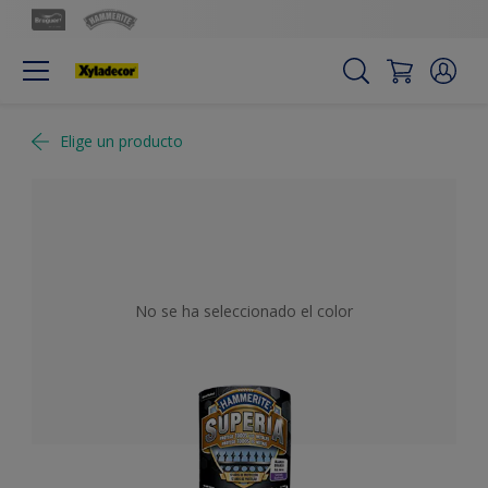
Elige un producto
No se ha seleccionado el color