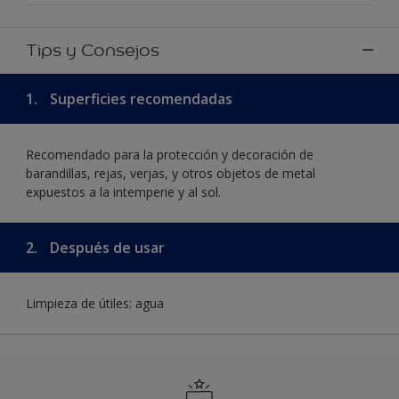
Tips y Consejos
1.
Superficies recomendadas
Recomendado para la protección y decoración de
barandillas, rejas, verjas, y otros objetos de metal
expuestos a la intemperie y al sol.
2.
Después de usar
Limpieza de útiles: agua