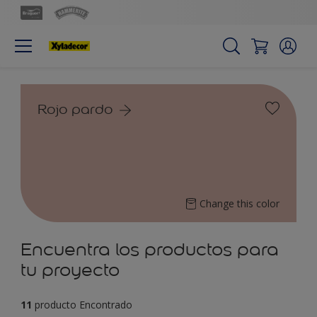
Rojo pardo
Change this color
Encuentra los productos para
tu proyecto
11
producto Encontrado