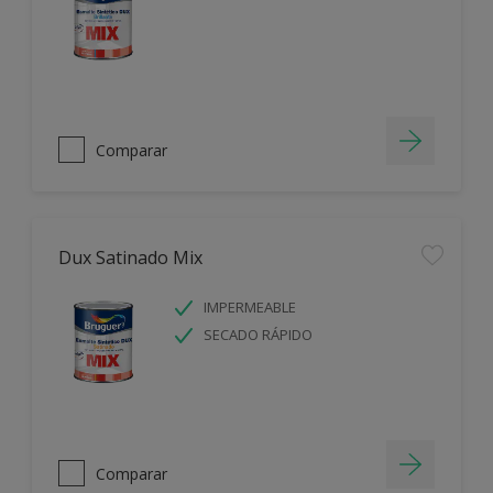
Comparar
Dux Satinado Mix
IMPERMEABLE
SECADO RÁPIDO
Comparar