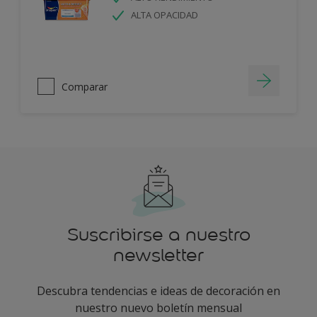
ALTA OPACIDAD
Comparar
Suscribirse a nuestro
newsletter
Descubra tendencias e ideas de decoración en
nuestro nuevo boletín mensual