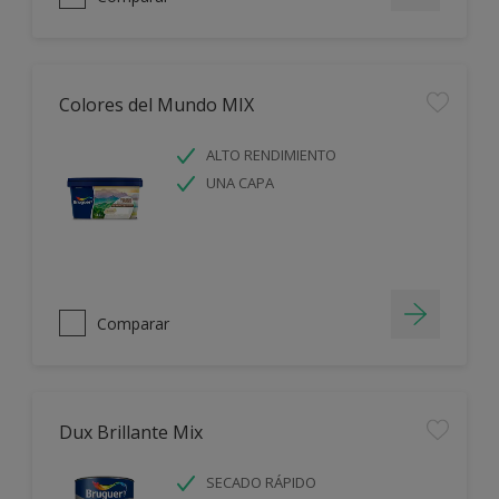
Colores del Mundo MIX
ALTO RENDIMIENTO
UNA CAPA
Comparar
Dux Brillante Mix
SECADO RÁPIDO