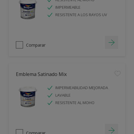
IMPERMEABLE
RESISTENTE A LOS RAYOS UV
Comparar
Emblema Satinado Mix
IMPERMEABILIDAD MEJORADA
LAVABLE
RESISTENTE AL MOHO
Comparar