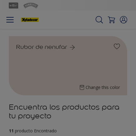
Rubor de nenufar
Change this color
Encuentra los productos para
tu proyecto
11
producto Encontrado