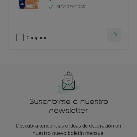
ALTA OPACIDAD
Comparar
Suscribirse a nuestro
newsletter
Descubra tendencias e ideas de decoración en
nuestro nuevo boletín mensual