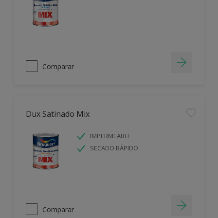
Comparar
Dux Satinado Mix
IMPERMEABLE
SECADO RÁPIDO
Comparar