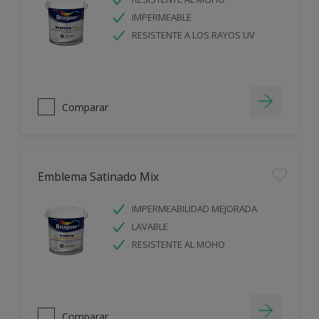
IMPERMEABLE
RESISTENTE A LOS RAYOS UV
Comparar
Emblema Satinado Mix
IMPERMEABILIDAD MEJORADA
LAVABLE
RESISTENTE AL MOHO
Comparar