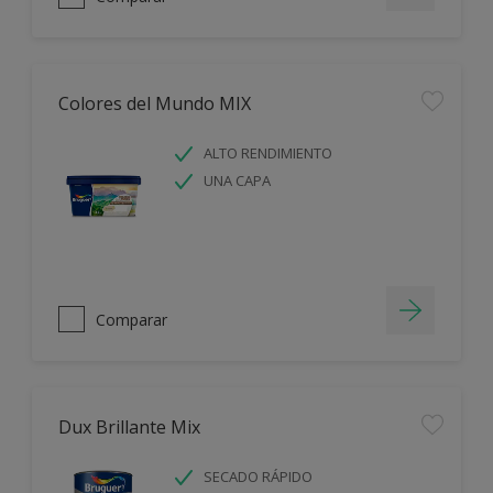
Colores del Mundo MIX
ALTO RENDIMIENTO
UNA CAPA
Comparar
Dux Brillante Mix
SECADO RÁPIDO