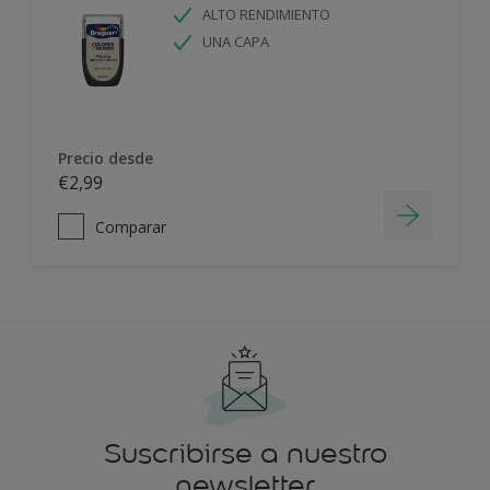
ALTO RENDIMIENTO
UNA CAPA
Precio desde
€2,99
Comparar
Suscribirse a nuestro
newsletter