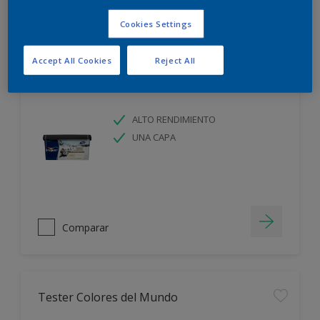
Cookies Settings
Filter
Accept All Cookies
Reject All
Colores del Mundo
ALTO RENDIMIENTO
UNA CAPA
Comparar
Tester Colores del Mundo