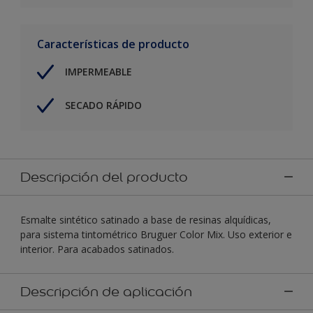
Características de producto
IMPERMEABLE
SECADO RÁPIDO
Descripción del producto
Esmalte sintético satinado a base de resinas alquídicas,
para sistema tintométrico Bruguer Color Mix. Uso exterior e
interior. Para acabados satinados.
Descripción de aplicación