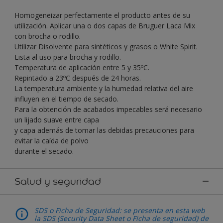
Homogeneizar perfectamente el producto antes de su
utilización. Aplicar una o dos capas de Bruguer Laca Mix
con brocha o rodillo.
Utilizar Disolvente para sintéticos y grasos o White Spirit.
Lista al uso para brocha y rodillo.
Temperatura de aplicación entre 5 y 35ºC.
Repintado a 23ºC después de 24 horas.
La temperatura ambiente y la humedad relativa del aire
influyen en el tiempo de secado.
Para la obtención de acabados impecables será necesario
un lijado suave entre capa
y capa además de tomar las debidas precauciones para
evitar la caída de polvo
durante el secado.
Salud y seguridad
SDS o Ficha de Seguridad: se presenta en esta web
la SDS (Security Data Sheet o Ficha de seguridad) de