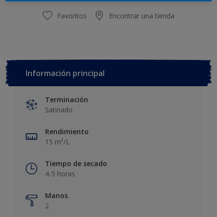
Favoritos
Encontrar una tienda
Información principal
Terminación
Satinado
Rendimiento
15 m²/L
Tiempo de secado
4-5 horas
Manos
2