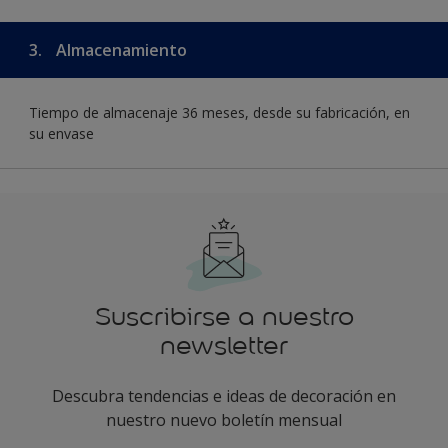
3.
Almacenamiento
Tiempo de almacenaje 36 meses, desde su fabricación, en
su envase
Suscribirse a nuestro
newsletter
Descubra tendencias e ideas de decoración en
nuestro nuevo boletín mensual