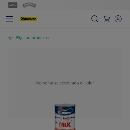
Elige un producto
No se ha seleccionado el color