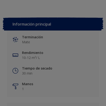
Información principal
Terminación
Mate
Rendimiento
10-12 m²/ L
Tiempo de secado
30 min
Manos
1