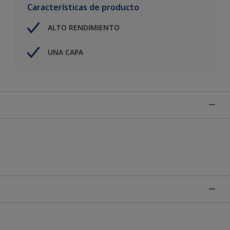
Características de producto
ALTO RENDIMIENTO
UNA CAPA