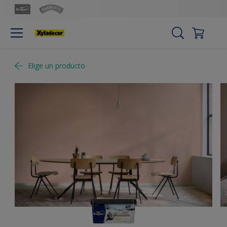
Elige un producto