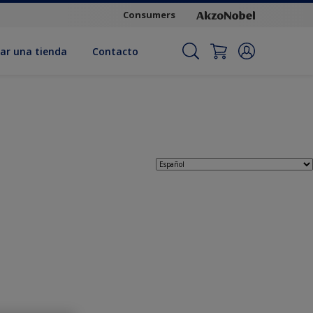
Consumers
ar una tienda
Contacto