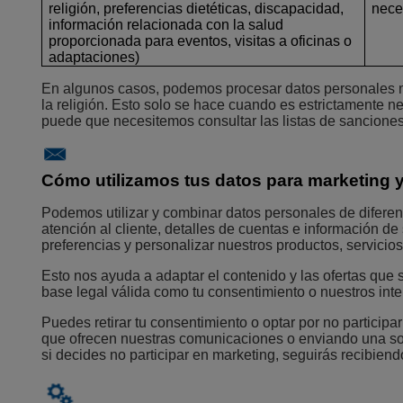
religión, preferencias dietéticas, discapacidad,
nece
información relacionada con la salud
proporcionada para eventos, visitas a oficinas o
adaptaciones)
En algunos casos, podemos procesar datos personales más
la religión. Esto solo se hace cuando es estrictamente ne
puede que necesitemos consultar las listas de sanciones 
Cómo utilizamos tus datos para marketing 
Podemos utilizar y combinar datos personales de diferent
atención al cliente, detalles de cuentas e información 
preferencias y personalizar nuestros productos, servici
Esto nos ayuda a adaptar el contenido y las ofertas que 
base legal válida como tu consentimiento o nuestros inte
Puedes retirar tu consentimiento o optar por no partici
que ofrecen nuestras comunicaciones o enviando una soli
si decides no participar en marketing, seguirás recibien