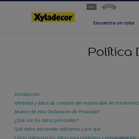
Encuentra un color
Política
Introducción
Identidad y datos de contacto del responsable del tratamient
Alcance de esta Declaración de Privacidad
¿Qué son los datos personales?
Qué datos personales utilizamos y por qué
Cómo utilizamos tus datos para marketing y personalización