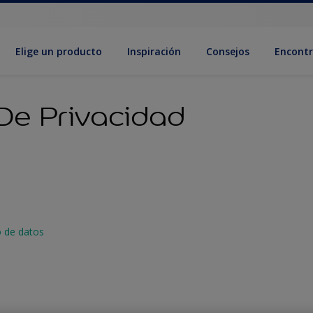
Elige un producto
Inspiración
Consejos
Encontr
 De Privacidad
o de datos