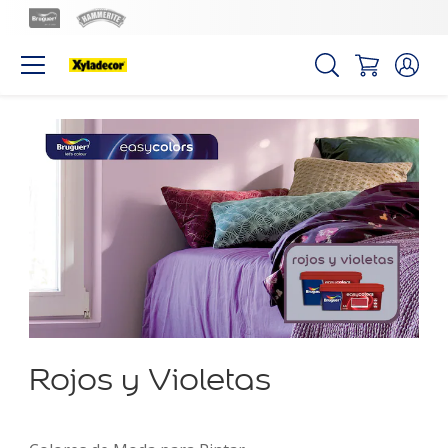
Rojos y Violetas