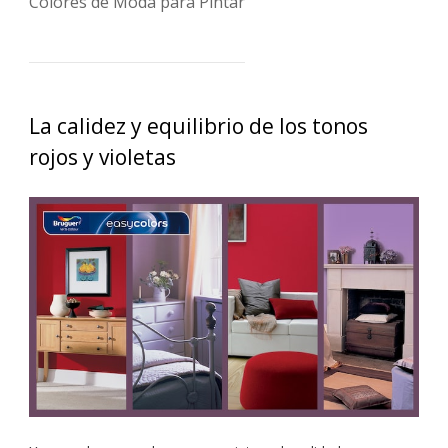
Colores de Moda para Pintar
La calidez y equilibrio de los tonos
rojos y violetas