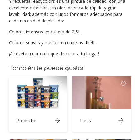
Y recuerda, easycolors es una pintura de calidad, con una
excelente cubrición, sin olor, de secado rápido y gran
lavabilidad; además con unos formatos adecuados para
cada necesidad de pintado:
Colores intensos en cubeta de 2,5L
Colores suaves y medios en cubetas de 4L
¡Atrévete a dar un toque de color a tu hogar!
También te puede gustar
Productos
Ideas