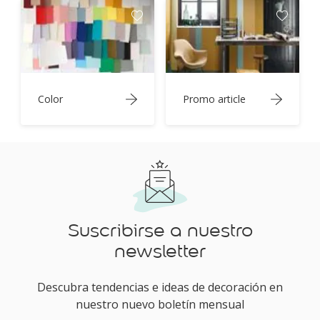
Color
Promo article
Suscribirse a nuestro
newsletter
Descubra tendencias e ideas de decoración en
nuestro nuevo boletín mensual