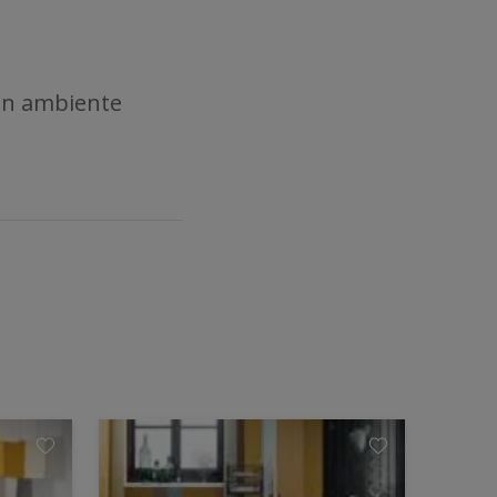
 un ambiente