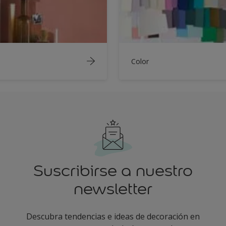
Color
Suscribirse a nuestro
newsletter
Descubra tendencias e ideas de decoración en