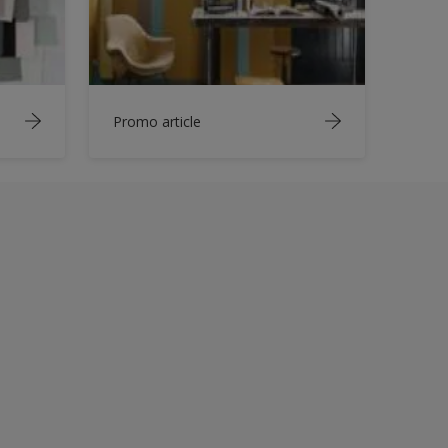
Promo article