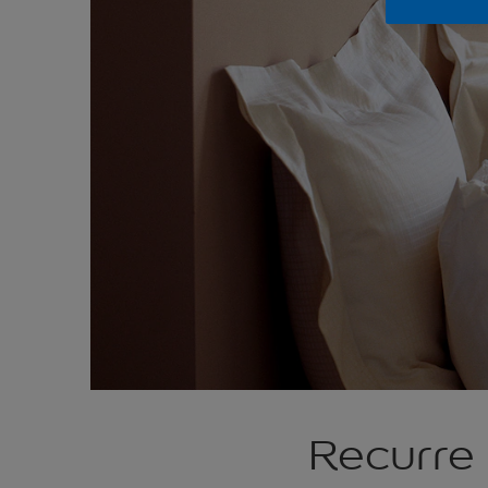
Recurre