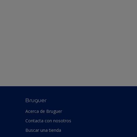
Bruguer
Acerca de Bruguer
Contacta con nosotros
Buscar una tienda