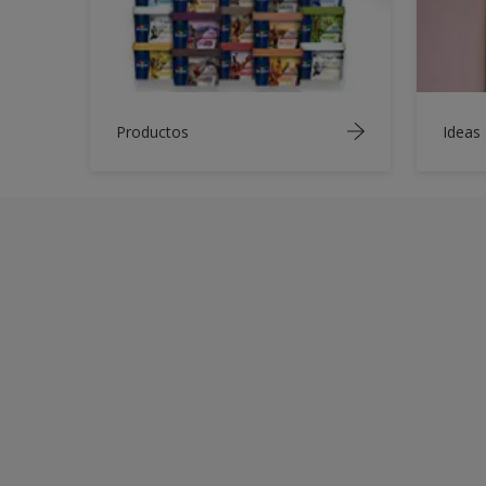
Productos
Ideas