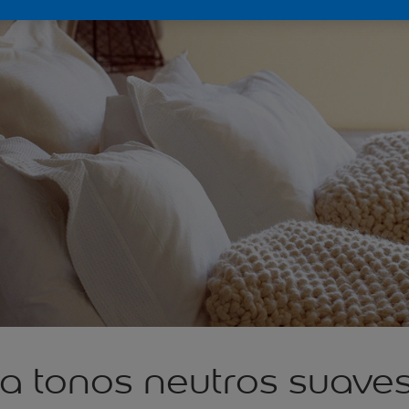
 a tonos neutros suave