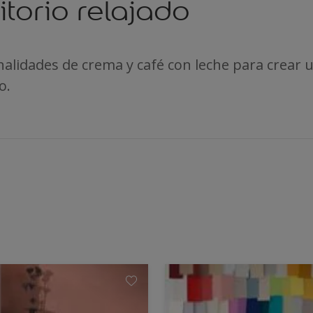
torio relajado
nalidades de crema y café con leche para crear
o.