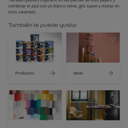
combinar el azul con un blanco nieve, gris suave y motas en
tono caramelo.
También te puede gustar
Productos
Ideas