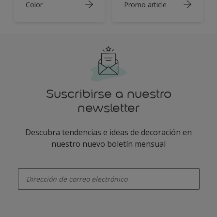
Color
Promo article
Suscribirse a nuestro
newsletter
Descubra tendencias e ideas de decoración en
nuestro nuevo boletín mensual
enter-your-email