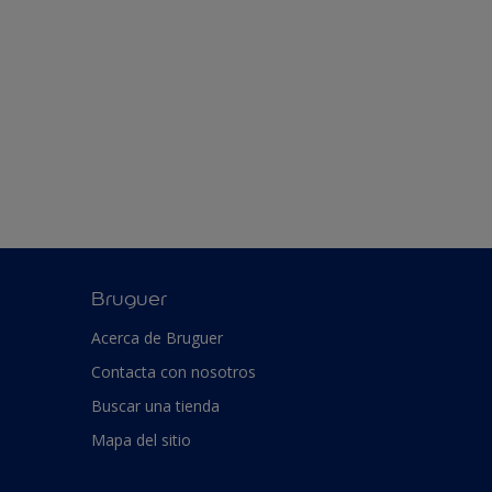
Bruguer
Acerca de Bruguer
Contacta con nosotros
Buscar una tienda
Mapa del sitio