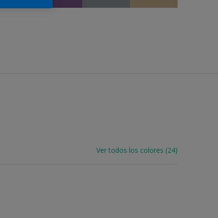
Ver todos los colores (24)