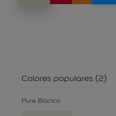
Colores populares (2)
Pure Blanco