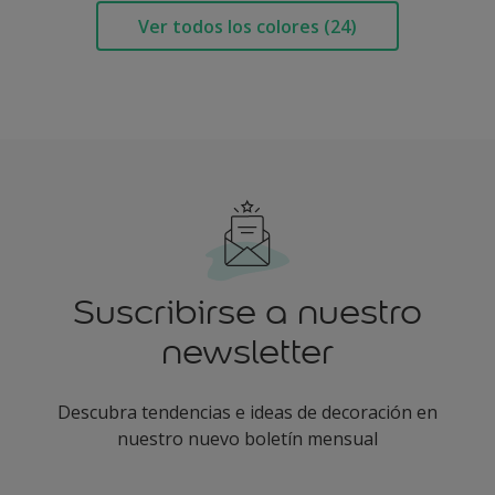
Ver todos los colores (24)
Suscribirse a nuestro
newsletter
Descubra tendencias e ideas de decoración en
nuestro nuevo boletín mensual
enter-your-email