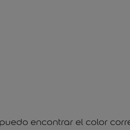
puedo encontrar el color corr